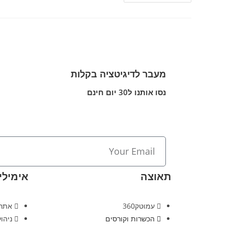
מעבר לדיגיטציה בקלות
נסו אותנו ל30 יום חינם
תאוצה
אימיליו
עמוטק360
אתר
הכשרות וקורסים
ניהו