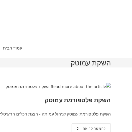
עמוד הבית
השקת עמוטק
השקת פלטפורמת עמוטק
השקת פלטפורמת עמוטק לניהול עמותה - הצגת הכלים הדיגיטלים 
להמשך קריאה