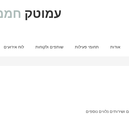
עמוטק
חממ
אודות
תחומי פעילות
שותפים ולקוחות
לוח אירועים
ושירותים נלווים נוספים