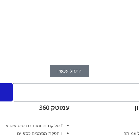
התחל עכשיו
ן
עמוטק 360
סליקת תרומות בכרטיס אשראי
ל עמותה
הפקת מסמכים כספיים