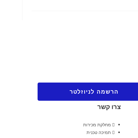
הרשמה לניוזלטר
צרו קשר
מחלקת מכירות
תמיכה טכנית