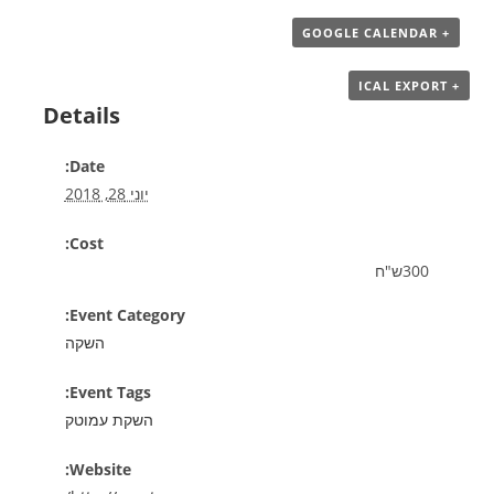
+ GOOGLE CALENDAR
+ ICAL EXPORT
Details
Date:
יוני 28, 2018
Cost:
300ש"ח
Event Category:
השקה
Event Tags:
השקת עמוטק
Website: