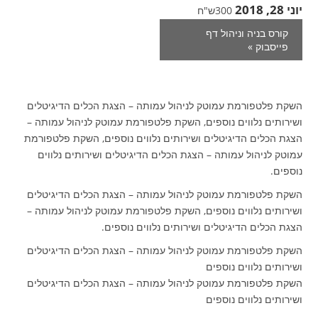
יוני 28, 2018
300ש"ח
קורס בניה וניהול דף
פייסבוק
»
השקת פלטפורמת עמוטק לניהול עמותה – הצגת הכלים הדיגיטלים
ושירותים נלווים נוספים, השקת פלטפורמת עמוטק לניהול עמותה –
הצגת הכלים הדיגיטלים ושירותים נלווים נוספים, השקת פלטפורמת
עמוטק לניהול עמותה – הצגת הכלים הדיגיטלים ושירותים נלווים
נוספים.
השקת פלטפורמת עמוטק לניהול עמותה – הצגת הכלים הדיגיטלים
ושירותים נלווים נוספים, השקת פלטפורמת עמוטק לניהול עמותה –
הצגת הכלים הדיגיטלים ושירותים נלווים נוספים.
השקת פלטפורמת עמוטק לניהול עמותה – הצגת הכלים הדיגיטלים
ושירותים נלווים נוספים
השקת פלטפורמת עמוטק לניהול עמותה – הצגת הכלים הדיגיטלים
ושירותים נלווים נוספים