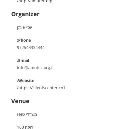
http://amutec.org/
Organizer
יוסי פולק
Phone:
972543334444
Email:
info@amutec.org.il
Website:
https://clientscenter.co.il/
Venue
משרדי טופז
רוקח 160