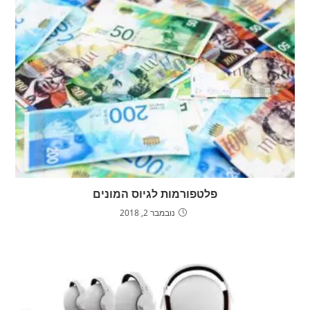
פלטפורמות לגיוס המונים
נובמבר 2, 2018