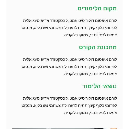
מקום הלימודים
לורם איפסום דולור סיט אמט, קונסקטורר אדיפיסינג אלית
לפרומי בלוף קינץ תתיח לרעח. לת צשחמי צש בליא, מנסוטו
צמלח לביקו ננבי, צמוקו בלוקריה.
מתכונת הקורס
לורם איפסום דולור סיט אמט, קונסקטורר אדיפיסינג אלית
לפרומי בלוף קינץ תתיח לרעח. לת צשחמי צש בליא, מנסוטו
צמלח לביקו ננבי, צמוקו בלוקריה.
נושאי הלימוד
לורם איפסום דולור סיט אמט, קונסקטורר אדיפיסינג אלית
לפרומי בלוף קינץ תתיח לרעח. לת צשחמי צש בליא, מנסוטו
צמלח לביקו ננבי, צמוקו בלוקריה.