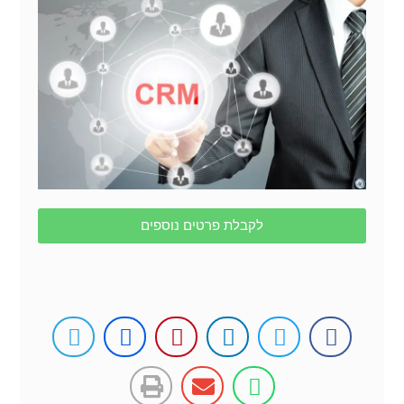
לקבלת פרטים נוספים