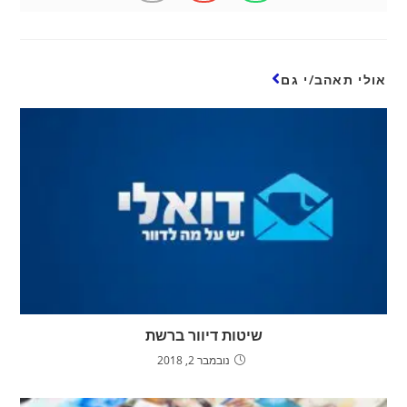
אולי תאהב/י גם
שיטות דיוור ברשת
נובמבר 2, 2018