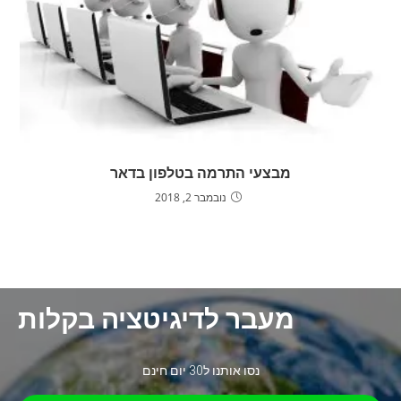
מבצעי התרמה בטלפון בדאר
נובמבר 2, 2018
מעבר לדיגיטציה בקלות
נסו אותנו ל30 יום חינם