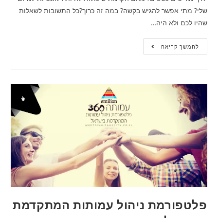
שלי? מתי אפשר להגיש בקשה? במה זה כרוך?כל התשובות לשאלות
שהיו לכם ולא היה…
להמשך קריאה
פלטפורמת ניהול עמותות המתקדמת