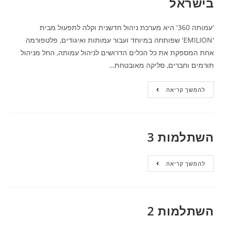
בישראל
'עמותה 360' היא מערכת ניהול חדשנית וקלה לתפעול מבית
'EMILION' שפותחה במיוחד ועבור עמותות ואיגודים, פלטפורמה
אחת המספקת את כל הכלים הדרושים לניהול עמותה, החל מניהול
תורמים וחברים, סליקה מאובטחת…
להמשך קריאה
השתלמות 3
להמשך קריאה
השתלמות 2