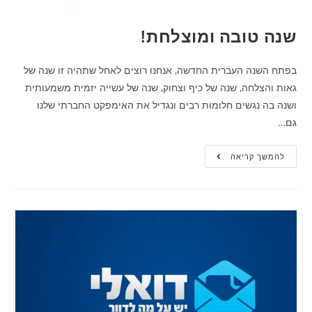
שנה טובה ומוצלחת!
בפתח השנה העברית החדשה, אנחנו רוצים לאחל שתהיה זו שנה של
גאות והצלחה, שנה של כיף וצחוק, שנה של עשייה יזמית משמעותית
ושנה בה נגשים חלומות רבים ונגדיל את האימפקט החברתי שלנו
גם…
להמשך קריאה