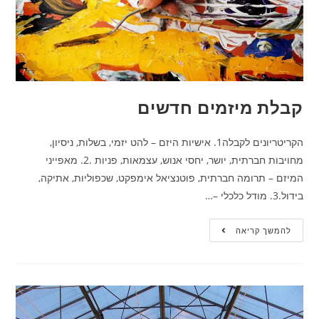
קבלת מיזמים חדשים
הקריטריונים לקבלה1. אישיות היזם – להט יזמי, בשלות, ניסיון,
מחויבות חברתית, יושר, יחסי אנוש, עצמאות, פניות .2. מאפייני
המיזם – תרומה חברתית, פוטנציאל אימפקט, שכפוליות, אתיקה,
בידול.3. מודל כלכלי –…
להמשך קריאה