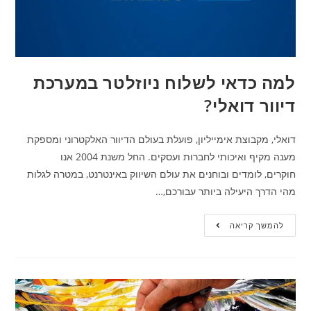
למה כדאי לשלוח ניוזלטר במערכת
דיוור דואלי?
דואלי, מקבוצת אימייליון, פועלת בעולם הדיוור האלקטרוני ומספקת
מענה מקיף ואיכותי לחברות ועסקים. החל משנת 2004 אנו
חוקרים, לומדים ובוחנים את עולם השיווק באינטרנט, במטרה לגלות
מהי הדרך היעילה ביותר עבורכם,…
להמשך קריאה