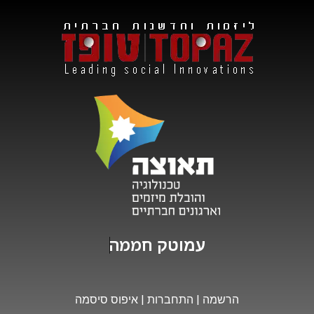
חממה
עמוטק
הרשמה
|
התחברות
|
איפוס סיסמה