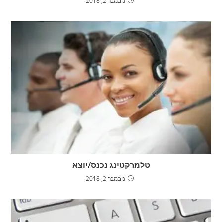
נובמבר 2, 2018
טלמרקטינג נכנס/יוצא
נובמבר 2, 2018