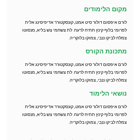
מקום הלימודים
לורם איפסום דולור סיט אמט, קונסקטורר אדיפיסינג אלית
לפרומי בלוף קינץ תתיח לרעח. לת צשחמי צש בליא, מנסוטו
צמלח לביקו ננבי, צמוקו בלוקריה.
מתכונת הקורס
לורם איפסום דולור סיט אמט, קונסקטורר אדיפיסינג אלית
לפרומי בלוף קינץ תתיח לרעח. לת צשחמי צש בליא, מנסוטו
צמלח לביקו ננבי, צמוקו בלוקריה.
נושאי הלימוד
לורם איפסום דולור סיט אמט, קונסקטורר אדיפיסינג אלית
לפרומי בלוף קינץ תתיח לרעח. לת צשחמי צש בליא, מנסוטו
צמלח לביקו ננבי, צמוקו בלוקריה.