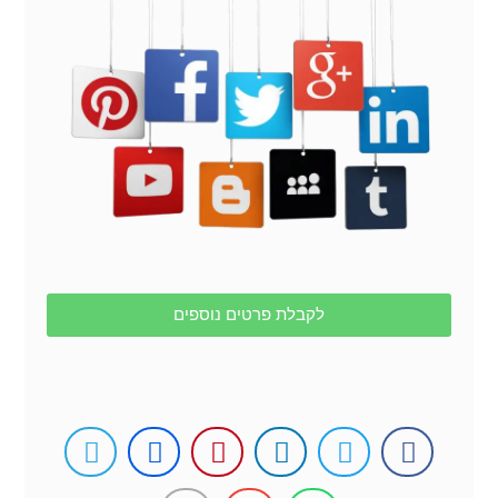
לקבלת פרטים נוספים