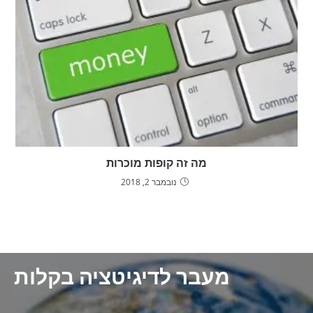
מה זה קופות מוכרות
נובמבר 2, 2018
מעבר לדיגיטציה בקלות