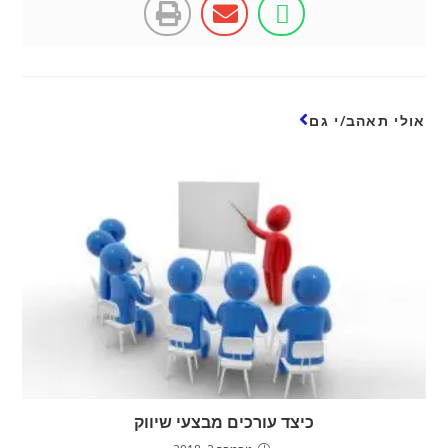
אולי תאהב/י גם
כיצד עורכים מבצעי שיווק