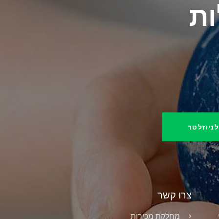
ות
ניוזלטר
צרו קשר
מחלקת מכירות