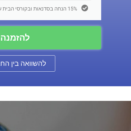
15% הנחה בסדנאות ובקורסי הבית שלנו.
להזמנה
להשוואה בין החב