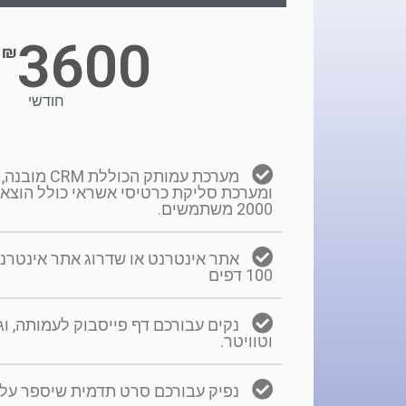
3600
₪
חודשי
מערכת עמותק ה
ומערכת סליקת כרטיסי אשראי כולל הוצאו
2000 משתמשים.
אתר אינטרנט או שדרוג אתר אינטרנט
100 דפים
נקים עבורכם דף פייסבוק לעמותה, וגם
וטוויטר.
נפיק עבורכם סרט תדמית שיספר על 