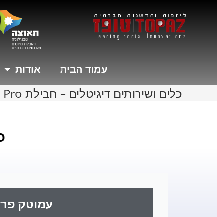
עמוד הבית
אודות
כלים ושירותים דיגיטלים – חבילת Pro
כ
עמוטק פרו