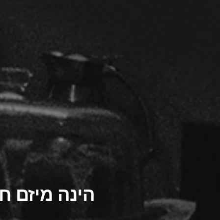
הינה מיזם ח