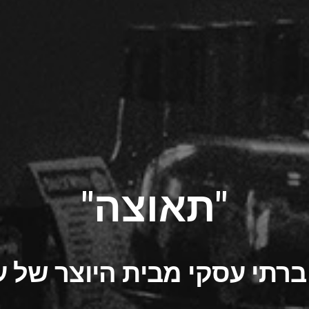
"תאוצה"
ברתי עסקי מבית היוצר של ע