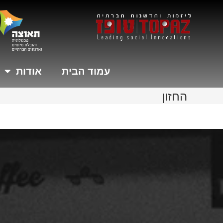
עמוד הבית
אודות
החזון