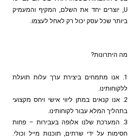
U, יוצרים יחד את השלם, המקיף והמעמיק
ביותר שכל עסק יכול רק לאחל לעצמו.
מה היתרונות?
1. אנו מתמחים ביצירת ערך עלות תועלת
ללקוחותינו.
2. אנו קנאים במתן ליווי אישי ויחס מקצועי
בתהליך המלא עבור לקוחותינו.
3. המערכת שלנו אלופה בעבירות – פחות
חסימות על ידי שרתים, תוכנות מייל וכולי.