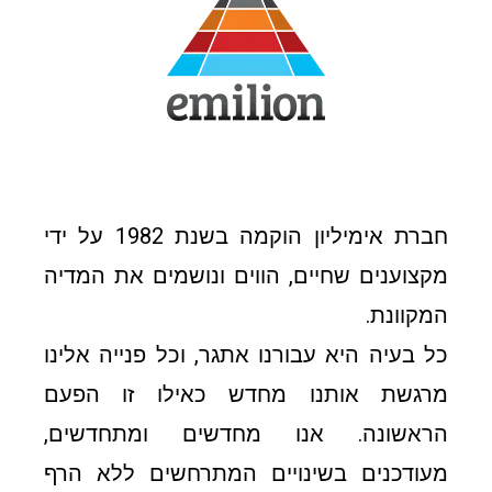
חברת אימיליון הוקמה בשנת 1982 על ידי
מקצוענים שחיים, הווים ונושמים את המדיה
המקוונת.
כל בעיה היא עבורנו אתגר, וכל פנייה אלינו
מרגשת אותנו מחדש כאילו זו הפעם
הראשונה. אנו מחדשים ומתחדשים,
מעודכנים בשינויים המתרחשים ללא הרף