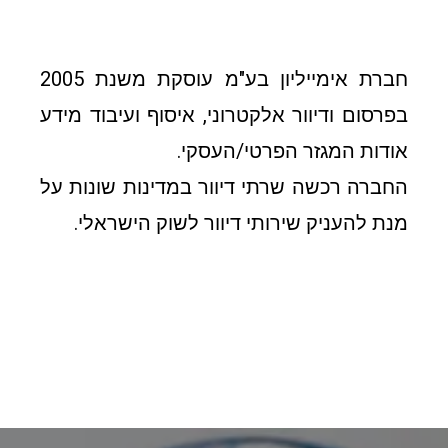
חברת אימייליון בע"מ עוסקת משנת 2005
בפרסום ודיוור אלקטרוני, איסוף ועיבוד מידע
אודות המגזר הפרטי/העסקי.
החברה רכשה שרתי דיוור במדינות שונות על
מנת להעניק שירותי דיוור לשוק הישראלי.