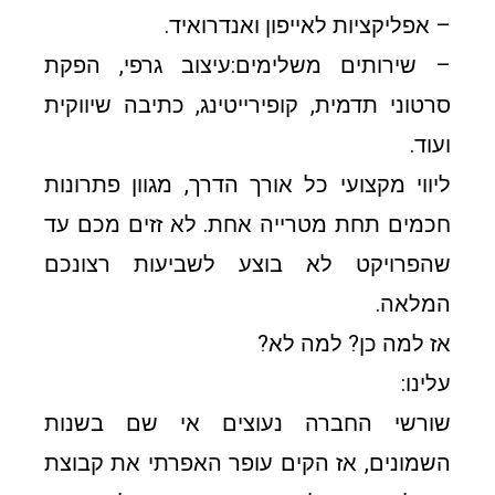
– אפליקציות לאייפון ואנדרואיד.
– שירותים משלימים:עיצוב גרפי, הפקת
סרטוני תדמית, קופירייטינג, כתיבה שיווקית
ועוד.
ליווי מקצועי כל אורך הדרך, מגוון פתרונות
חכמים תחת מטרייה אחת. לא זזים מכם עד
שהפרויקט לא בוצע לשביעות רצונכם
המלאה.
אז למה כן? למה לא?
עלינו:
שורשי החברה נעוצים אי שם בשנות
השמונים, אז הקים עופר האפרתי את קבוצת