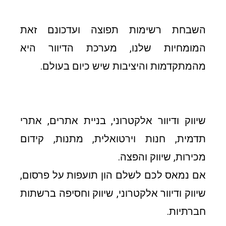
השבחת רשימות תפוצה ועדכונם זאת
המומחיות שלנו, מערכת הדיוור היא
מהמתקדמות והיציבות שיש כיום בעולם.
שיווק ודיוור אלקטרוני, בניית אתרים, אתרי
תדמית, חנות וירטואלית, מתנות, קידום
מכירות, שיווק והפצה.
אם נמאס לכם לשלם הון תועפות על פרסום,
שיווק ודיוור אלקטרוני, שיווק וחסיפה ברשתות
חברתיות.