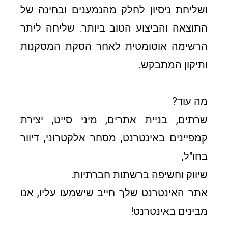
ושליחת ניסיון לחלק מהנמענים ובחינה של
התוצאה והביצוע הטוב ביותר. שליחה ליתר
הרשימה אוטומטית לאחר הסקת המסקנות
ותיקון המתבקש.
מה עוד?
שרתים, בניית אתרים, מיני סייט, יצירת
קמפיינים באינטרנט, מסחר אלקטרוני, דיוור
בחו"ל,
שיווק וחשיפה ברשתות חברתיות.
אתר האינטרנט שלך חייב שישמעו עליו, אנו
מבינים באינטרנט!