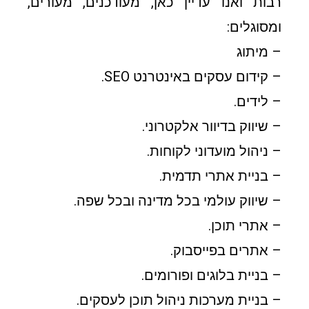
רבות ואנו עדיין כאן, מעודכנים, מעורים,
ומסוגלים:
– מיתוג
– קידום עסקים באינטרנט SEO.
– לידים.
– שיווק בדיוור אלקטרוני.
– ניהול מועדוני לקוחות.
– בניית אתרי תדמית.
– שיווק עולמי בכל מדינה ובכל שפה.
– אתרי תוכן.
– אתרים בפייסבוק.
– בניית בלוגים ופורומים.
– בניית מערכות ניהול תוכן לעסקים.