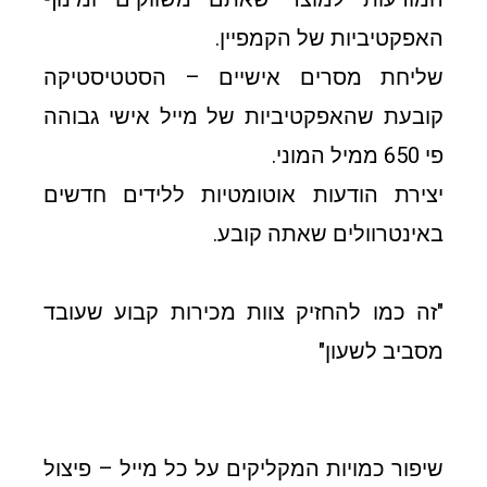
האפקטיביות של הקמפיין.
שליחת מסרים אישיים – הסטטיסטיקה
קובעת שהאפקטיביות של מייל אישי גבוהה
פי 650 ממיל המוני.
יצירת הודעות אוטומטיות ללידים חדשים
באינטרוולים שאתה קובע.
"זה כמו להחזיק צוות מכירות קבוע שעובד
מסביב לשעון"
שיפור כמויות המקליקים על כל מייל – פיצול