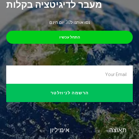
מעבר לדיגיטציה בקלות
נסו אותנו ל30 יום חינם
התחל עכשיו
הרשמה לניוזלטר
תאוצה
אימיליון