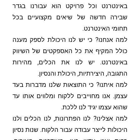
באינטרנט וכל פרויקט הוא עבורנו בגדר
שבירה חדשה של שיאים מקצועיים בכל
תחומי האינטרנט.
למה אנחנו? כי יש לנו היכולת לספק מענה
כולל המקיף את כל האספקטים של השיווק
באינטרנט. יש לנו את הכלים, מהירות
התגובה, היצירתיות, היכולת והנסיון.
למה איתנו? כי התוצאות שלנו מדברות בעד
עצמן. אנו מחוייבים ללקוח ומלווים אותו עד
שהוא עצמו יגיד לנו ללכת.
למה אצלינו? לנו הפתרונות, לנו הכלים ולנו
היכולות לייצר עבודה עבור הלקוח. שנות נסיון