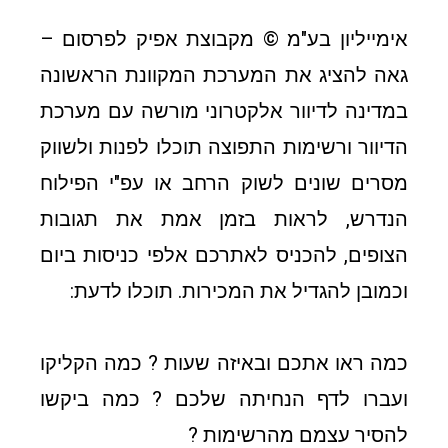
אימייליון בע"מ © מקבוצת אפיק לפרסום –
גאה להציג את המערכת המקוונת הראשונה
במדינה לדיוור אלקטרוני מורשה עם מערכת
הדיוור ורשימות התפוצה תוכלו לפנות ולשווק
מסרים שונים לשוק הרחב או עפ"י הפילוח
הנדרש, לראות בזמן אמת את תגובות
הצופים, להכניס לאתרכם אלפי כניסות ביום
וכמובן להגדיל את המכירות. תוכלו לדעת:
כמה ראו אתכם ובאיזה שעות ? כמה הקליקו
ועברו לדף הנחיתה שלכם ? כמה ביקשו
להסיר עצמם מהרשימות ?