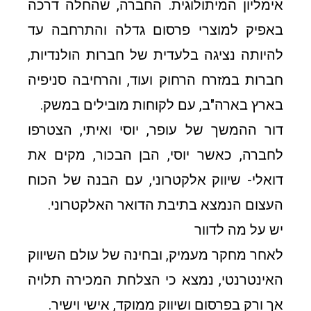
אימליון המיתולוגית. החברה, שהחלה דרכה
באפיק למוצרי פרסום גדלה והתרחבה עד
להיותה נציגה בלעדית של חברות הולנדיות,
חברות במזרח הרחוק ועוד, והרחיבה סניפיה
בארץ בארה"ב, עם לקוחות מובילים במשק.
דור ההמשך של עופר, יוסי ואיתי, הצטרפו
לחברה, כאשר יוסי, הבן הבכור, מקים את
דואלי- שיווק אלקטרוני, עם הבנה של הכוח
העצום הנמצא בתיבת הדואר האלקטרוני.
יש על מה לדוור
לאחר מחקר מעמיק, ובחינה של עולם השיווק
האינטרנטי, נמצא כי הצלחת המכירה תלויה
אך ורק בפרסום ושיווק ממוקד, אישי וישיר.