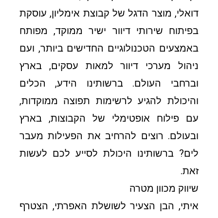
דואלי, מוצר הדגל של קבוצת אימליון, עוסקת
בפיתוח שירותי דיוור ישיר ממוקד, מפותח
באמצעים הטכנולוגיים החדישים ביותר, ועם
ניהול מערכי דיוור למאות עסקים, בארץ
וברחבי העולם. ברשותינו הידע, הכלים
והיכולת להגיע לרשימות תפוצה ממוקדות,
עם פילוח אופטימלי של הקבוצות, בארץ
ובעולם. רוצים להרחיב את הפעילות מעבר
לים? ברשותינו היכולת לסייע לכם לעשות
זאת.
שיווק מכוון מטרה
איתי, הבן הצעיר לשושלת האפרתי, הצטרף