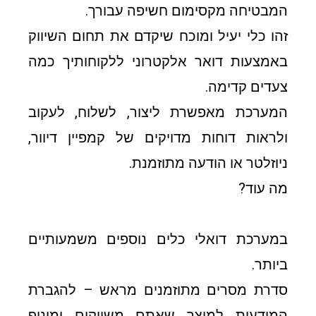
המבטיחה מקסימום חשיפה עבורך.
זהו כלי יעיל ומוכח שיקדם את תחום השיווק
באמצעות דואר אלקטרוני ללקוחותיך כמה
צעדים קדימה.
המערכת מאפשרת ליצור, לשלוח, לעקוב
ולראות דוחות מדויקים של קמפיין דיוור,
ניוזלטר או הודעה מתוזמנת.
מה עוד?
במערכת דואלי כלים נוספים משמעותיים
ביותר.
סדרת מסרים מתוזמנים מראש – להגברת
המודעות למוצר שאתם משווקים ומינוף