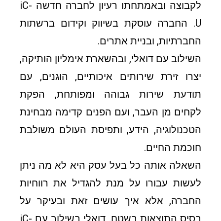
לקבוצה ובאמתחתו רעיון לחברה חדשה iC-
U. החברה עוסקת בשיווק וקידום ברשתות
החברתיות, ובניית אתרים.
השילוב עם דואלי, ובהשארת אימליון הותיקה,
יצרו זירת שירותים איכותיים, הוגנים, עם
תודעת שירות גבוהה ומפותחת, הפקת
לקחים מן העבר, ועם הפנים קדימה מבחינת
הטכנולוגיה, הידע, ותפיסת העולם משולבת
חוכמת החיים.
השאלה אותה כל בעל עסק היא לא מה ניתן
לעשות עבורו על מנת להגדיל את רווחיות
החברה, אלא איך עושים זאת ובעיקר על
בסיס התוצאות בשטח. דואלי בשילוב עם iC-