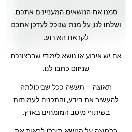
סמנו את הנושאים המעניינים אתכם,
ושלחו לנו, על מנת שנוכל לעדכן אתכם
לקראת האירוע.
אם יש אירוע או נושא לימודי שברצונכם
שניזום כתבו לנו.
תאוצה – תעשה ככל שביכולתה
להעשיר את הידע, והתכנים לעמותות
בשיתוף מיטב המומחים בארץ.
בלחיצה על הנושא תוכלו לראות את