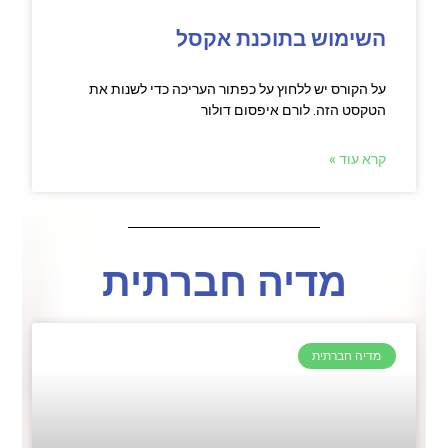
השימוש בתוכנת אקסל
על הקורס יש ללחוץ על כפתור העריכה כדי לשנות את
הטקסט הזה. לורם איפסום דולור
קרא עוד »
מדיה חברתית
מדיה חברתית