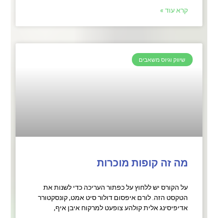
קרא עוד »
שיווק וגיוס משאבים
מה זה קופות מוכרות
על הקורס יש ללחוץ על כפתור העריכה כדי לשנות את
הטקסט הזה. לורם איפסום דולור סיט אמט, קונסקטורר
אדיפיסינג אלית קולהע צופעט למרקוח איבן איף,