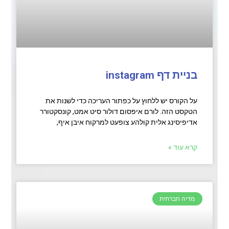
בניית דף instagram
על הקורס יש ללחוץ על כפתור העריכה כדי לשנות את
הטקסט הזה. לורם איפסום דולור סיט אמט, קונסקטורר
אדיפיסינג אלית קולהע צופעט למרקוח איבן איף,
קרא עוד »
מדיה חברתית