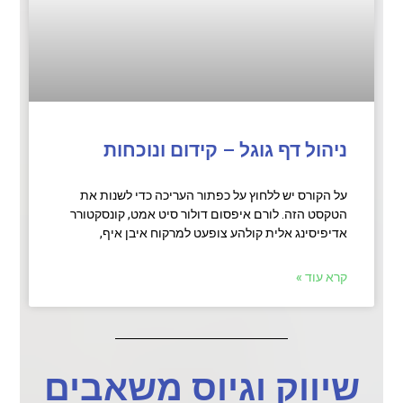
ניהול דף גוגל – קידום ונוכחות
על הקורס יש ללחוץ על כפתור העריכה כדי לשנות את
הטקסט הזה. לורם איפסום דולור סיט אמט, קונסקטורר
אדיפיסינג אלית קולהע צופעט למרקוח איבן איף,
קרא עוד »
שיווק וגיוס משאבים