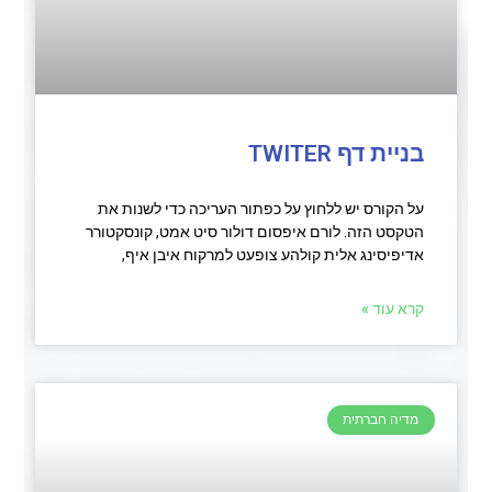
בניית דף TWITER
על הקורס יש ללחוץ על כפתור העריכה כדי לשנות את
הטקסט הזה. לורם איפסום דולור סיט אמט, קונסקטורר
אדיפיסינג אלית קולהע צופעט למרקוח איבן איף,
קרא עוד »
מדיה חברתית