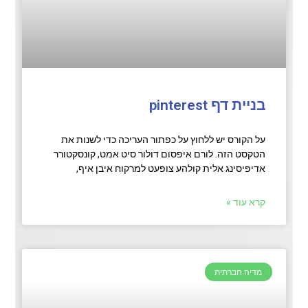
בניית דף pinterest
על הקורס יש ללחוץ על כפתור העריכה כדי לשנות את
הטקסט הזה. לורם איפסום דולור סיט אמט, קונסקטורר
אדיפיסינג אלית קולהע צופעט למרקוח איבן איף,
קרא עוד »
מדיה חברתית