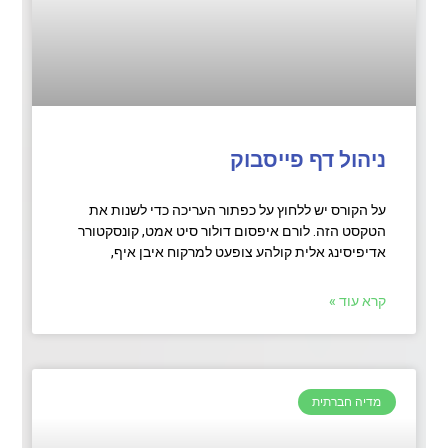
ניהול דף פייסבוק
על הקורס יש ללחוץ על כפתור העריכה כדי לשנות את
הטקסט הזה. לורם איפסום דולור סיט אמט, קונסקטורר
אדיפיסינג אלית קולהע צופעט למרקוח איבן איף,
קרא עוד »
מדיה חברתית