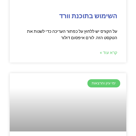
השימוש בתוכנת וורד
על הקורס יש ללחוץ על כפתור העריכה כדי לשנות את
הטקסט הזה. לורם איפסום דולור
קרא עוד »
ימי עיון והרצאות