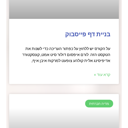
בניית דף פייסבוק
על הקורס יש ללחוץ על כפתור העריכה כדי לשנות את
הטקסט הזה. לורם איפסום דולור סיט אמט, קונסקטורר
אדיפיסינג אלית קולהע צופעט למרקוח איבן איף,
קרא עוד »
מדיה חברתית