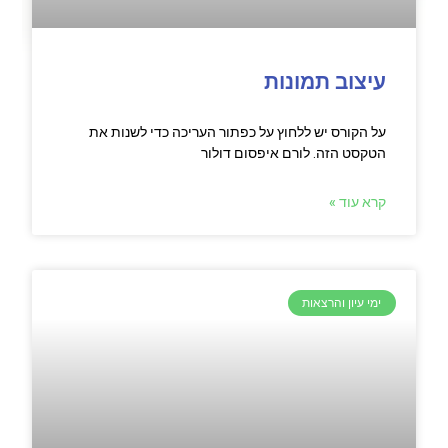
עיצוב תמונות
על הקורס יש ללחוץ על כפתור העריכה כדי לשנות את
הטקסט הזה. לורם איפסום דולור
קרא עוד »
ימי עיון והרצאות