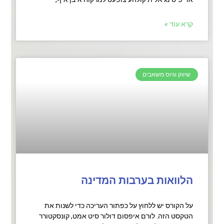
קרא עוד »
שיווק וגיוס משאבים
הלוואות בערבות המדינה
על הקורס יש ללחוץ על כפתור העריכה כדי לשנות את
הטקסט הזה. לורם איפסום דולור סיט אמט, קונסקטורר