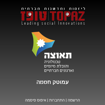
חממה
עמוטק
הרשמה
|
התחברות
|
איפוס סיסמה