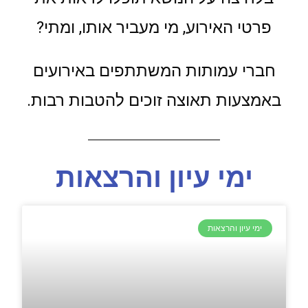
פרטי האירוע, מי מעביר אותו, ומתי?
חברי עמותות המשתתפים באירועים
באמצעות תאוצה זוכים להטבות רבות.
ימי עיון והרצאות
ימי עיון והרצאות