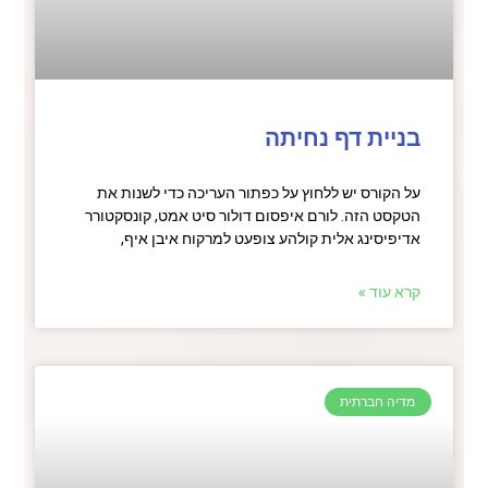
בניית דף נחיתה
על הקורס יש ללחוץ על כפתור העריכה כדי לשנות את
הטקסט הזה. לורם איפסום דולור סיט אמט, קונסקטורר
אדיפיסינג אלית קולהע צופעט למרקוח איבן איף,
קרא עוד »
מדיה חברתית