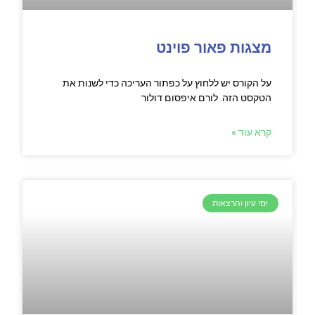
מצגות פאור פוינט
על הקורס יש ללחוץ על כפתור העריכה כדי לשנות את
הטקסט הזה. לורם איפסום דולור
קרא עוד »
ימי עיון והרצאות