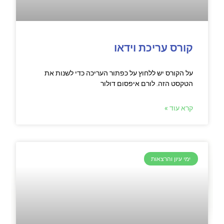
קורס עריכת וידאו​
על הקורס יש ללחוץ על כפתור העריכה כדי לשנות את
הטקסט הזה. לורם איפסום דולור
קרא עוד »
ימי עיון והרצאות