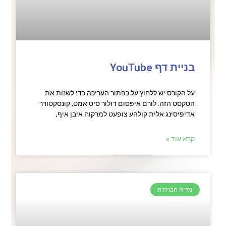
בניית דף YouTube
על הקורס יש ללחוץ על כפתור העריכה כדי לשנות את
הטקסט הזה. לורם איפסום דולור סיט אמט, קונסקטורר
אדיפיסינג אלית קולהע צופעט למרקוח איבן איף,
קרא עוד »
מדיה חברתית